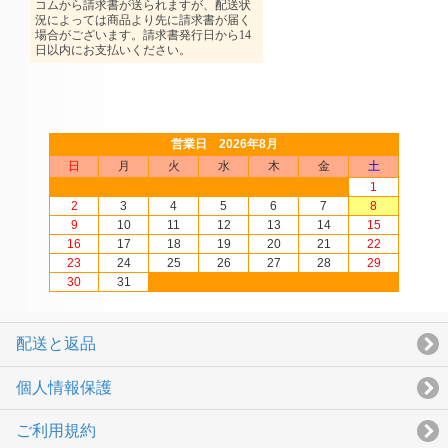
営業日 2026年8月
日
月
火
水
木
金
土
1
2
3
4
5
6
7
8
9
10
11
12
13
14
15
16
17
18
19
20
21
22
23
24
25
26
27
28
29
30
31
配送と返品
個人情報保護
ご利用規約