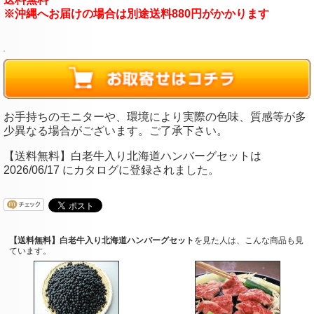
※沖縄へお届けの場合は別途送料880円がかかります
お手持ちのモニターや、環境により実際の色味、質感等が多
少異なる場合がございます。ご了承下さい。
【送料無料】白老牛入り北海道ハンバーグセットは
2026/06/17 にカタログに登録されました。
【送料無料】白老牛入り北海道ハンバーグセット
を見た人は、こんな商品も見
ています。