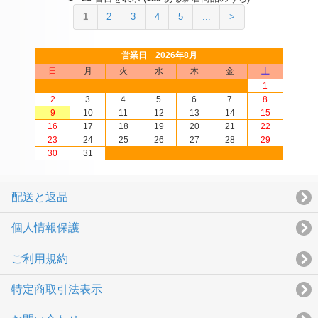
1
2
3
4
5
...
>
営業日 2026年8月
日
月
火
水
木
金
土
1
2
3
4
5
6
7
8
9
10
11
12
13
14
15
16
17
18
19
20
21
22
23
24
25
26
27
28
29
30
31
配送と返品
個人情報保護
ご利用規約
特定商取引法表示