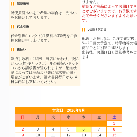
営業日 2026年8月
日
月
火
水
木
金
土
1
2
3
4
5
6
7
8
9
10
11
12
13
14
15