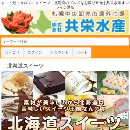
カニ・鮭・メロンにスイーツ、北海道のグルメをお取り寄せ | 共栄水産オン
ライン通販
カテゴリ
ログイン
アカウント
カート
北海道スイーツ